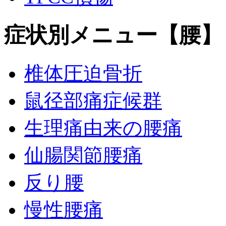
症状別メニュー【腰】
椎体圧迫骨折
鼠径部痛症候群
生理痛由来の腰痛
仙腸関節腰痛
反り腰
慢性腰痛