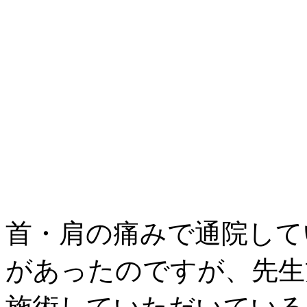
首・肩の痛みで通院して
があったのですが、先生