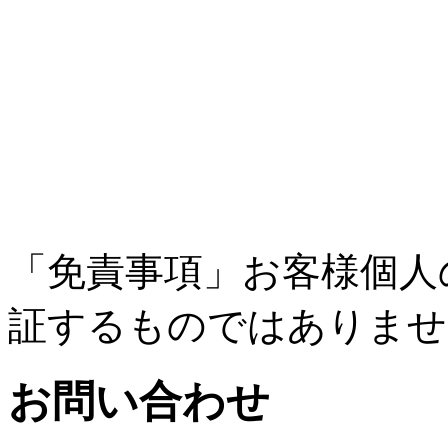
「免責事項」お客様個人
証するものではありませ
お問い合わせ