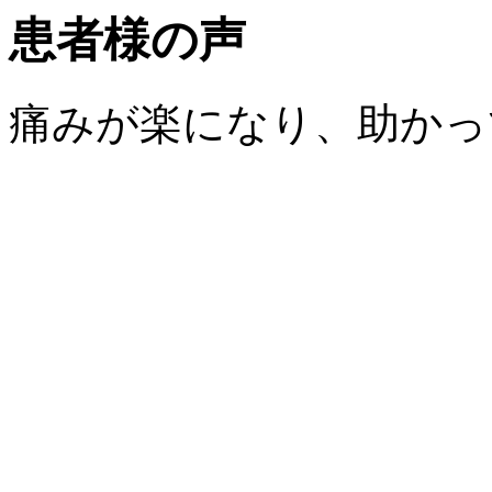
患者様の声
痛みが楽になり、助かっ