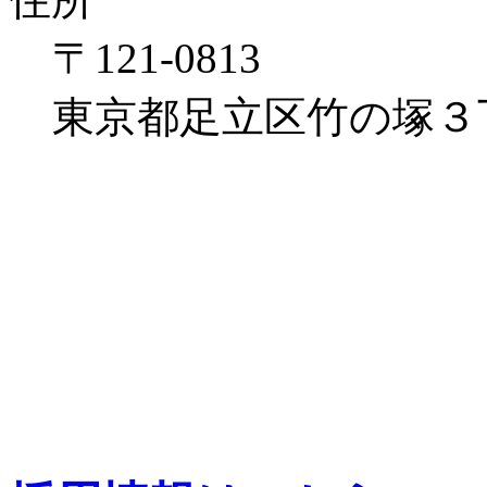
〒121-0813
東京都足立区竹の塚３