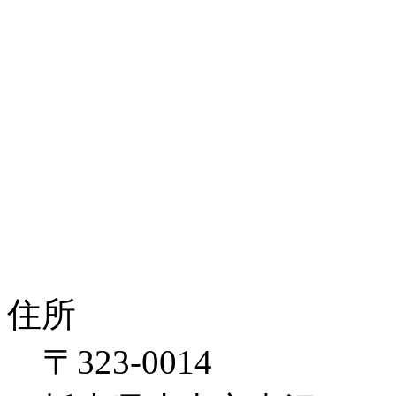
住所
〒323-0014