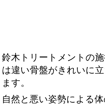
鈴木トリートメントの施
は違い骨盤がきれいに立
ます。
自然と悪い姿勢による体