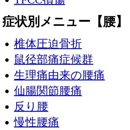
症状別メニュー【腰】
椎体圧迫骨折
鼠径部痛症候群
生理痛由来の腰痛
仙腸関節腰痛
反り腰
慢性腰痛