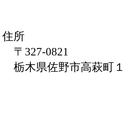
住所
〒327-0821
栃木県佐野市高萩町１