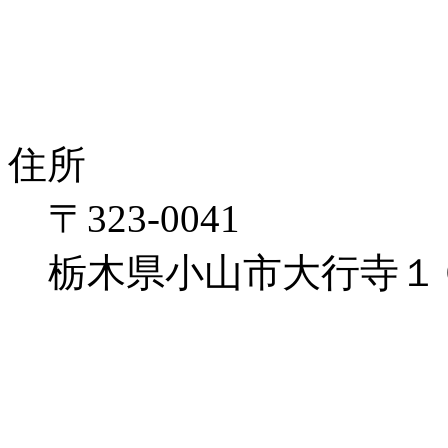
住所
〒323-0041
栃木県小山市大行寺１