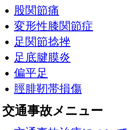
股関節痛
変形性膝関節症
足関節捻挫
足底腱膜炎
偏平足
脛腓靭帯損傷
交通事故メニュー