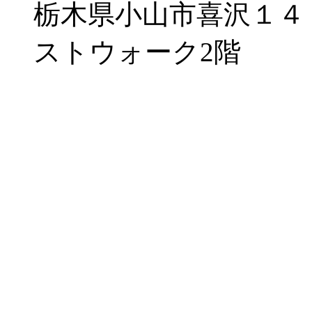
栃木県小山市喜沢１４
ストウォーク2階