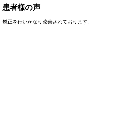
患者様の声
矯正を行いかなり改善されております。