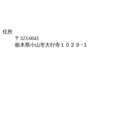
住所
〒323-0041
栃木県小山市大行寺１０２９−１