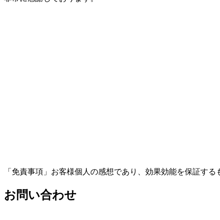
「免責事項」お客様個人の感想であり、効果効能を保証する
お問い合わせ