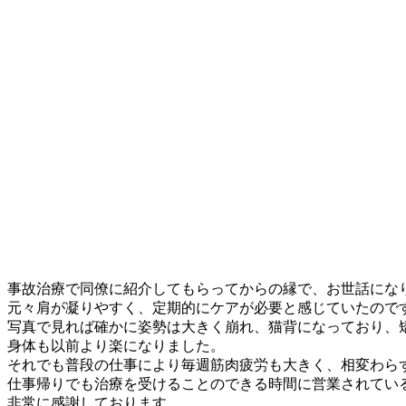
事故治療で同僚に紹介してもらってからの縁で、お世話にな
元々肩が凝りやすく、定期的にケアが必要と感じていたので
写真で見れば確かに姿勢は大きく崩れ、猫背になっており、
身体も以前より楽になりました。
それでも普段の仕事により毎週筋肉疲労も大きく、相変わら
仕事帰りでも治療を受けることのできる時間に営業されてい
非常に感謝しております。