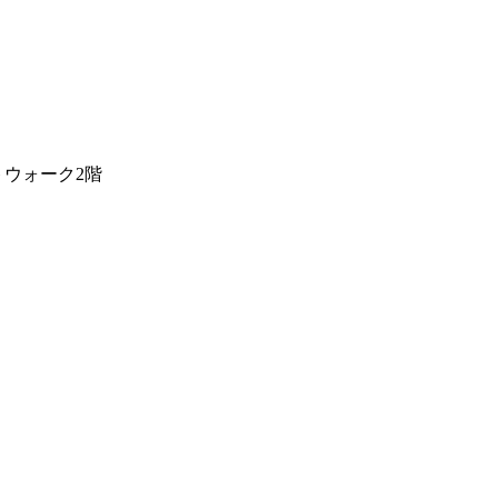
ウォーク2階