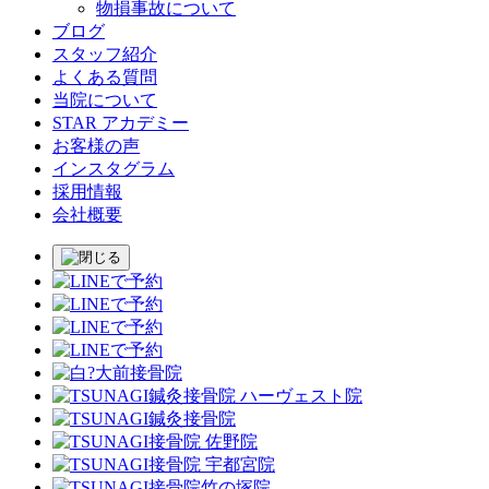
物損事故について
ブログ
スタッフ紹介
よくある質問
当院について
STAR アカデミー
お客様の声
インスタグラム
採用情報
会社概要