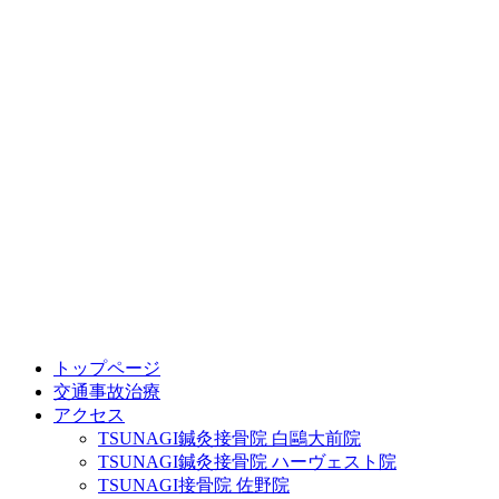
トップページ
交通事故治療
アクセス
TSUNAGI鍼灸接骨院 白鷗大前院
TSUNAGI鍼灸接骨院 ハーヴェスト院
TSUNAGI接骨院 佐野院