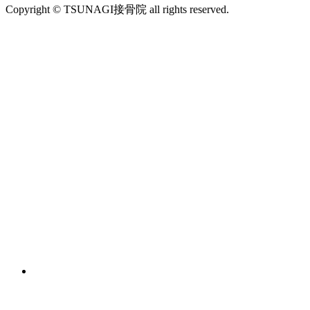
Copyright © TSUNAGI接骨院 all rights reserved.