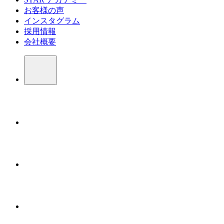
お客様の声
インスタグラム
採用情報
会社概要