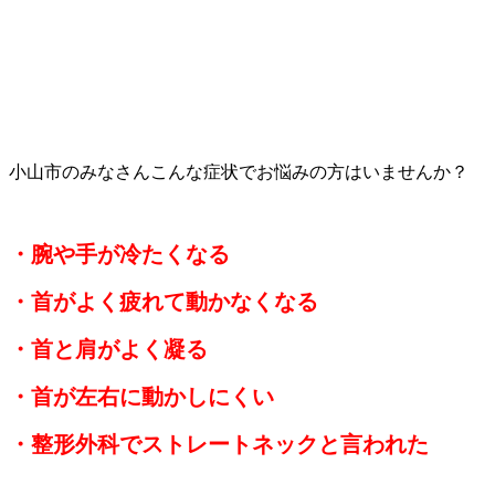
小山市のみなさんこんな症状でお悩みの方はいませんか？
・腕や手が冷たくなる
・首がよく疲れて動かなくなる
・首と肩がよく凝る
・首が左右に動かしにくい
・整形外科でストレートネックと言われた