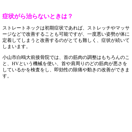
症状がら治らないときは？
ストレートネックは初期症状であれば、ストレッチやマッサ
ージなどで改善することも可能ですが、一度悪い姿勢が体に
定着してしまうと改善するのがとても難しく、症状が続いて
しまいます。
小山市白鴎大前接骨院では、首の筋肉の調整はもちろんのこ
と、HVという機械を使い、首や肩周りのどの筋肉が悪さを
しているかを検査をし、即効性の除痛や動きの改善ができま
す。