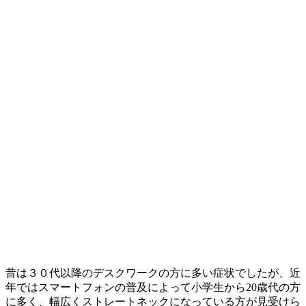
昔は３０代以降のデスクワークの方に多い症状でしたが、近
年ではスマートフォンの普及によって小学生から20歳代の方
に多く、幅広くストレートネックになっている方が見受けら