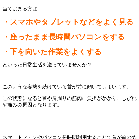
当てはまる方は
・スマホやタブレットなどをよく見る
・座ったまま長時間パソコンをする
・下を向いた作業をよくする
といった日常生活を送っていませんか？
このような姿勢を続けている首が前に傾いてしまいます。
この状態になると首や肩周りの筋肉に負担がかかり、しびれ
や痛みの原因となります。
スマートフォンやパソコン長時間利用することで首が前のめ