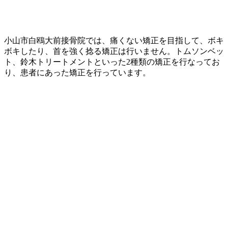
小山市白鴎大前接骨院では、痛くない矯正を目指して、ボキ
ボキしたり、首を強く捻る矯正は行いません。トムソンベッ
ト、鈴木トリートメントといった2種類の矯正を行なってお
り、患者にあった矯正を行っています。