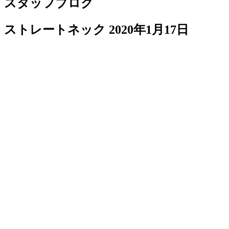
スタッフブログ
ストレートネック
2020年1月17日