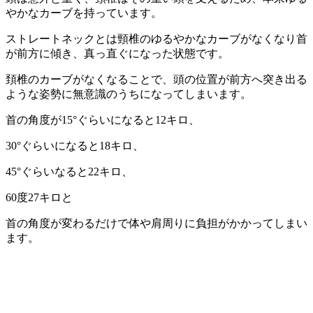
やかなカーブを持っています。
ストレートネックとは頸椎のゆるやかなカーブがなくなり首
が前方に傾き、真っ直ぐになった状態です。
頚椎のカーブがなくなることで、頭の位置が前方へ突き出る
ような姿勢に無意識のうちになってしまいます。
首の角度が15°ぐらいになると12キロ、
30°ぐらいになると18キロ、
45°ぐらいなると22キロ、
60度27キロと
首の角度が変わるだけで体や肩周りに負担がかかってしまい
ます。