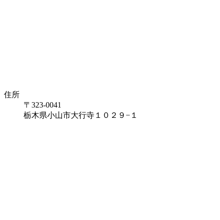
住所
〒323-0041
栃木県小山市大行寺１０２９−１