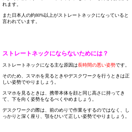
れます。
また日本人の約80%以上がストレートネックになっていると
言われています。
ストレートネックにならないためには？
ストレートネックになる主な原因は
長時間の悪い姿勢
です。
そのため、スマホを見るときやデスクワークを行うときは正
しい姿勢でやりましょう。
スマホを見るときは、携帯本体を顔と同じ高さに持ってき
て、下を向く姿勢をなるべくやめましょう。
デスクワークの際は、前のめりで作業をするのではなく、し
っかりと深く座り、顎をひいて正しい姿勢でやりましょう。