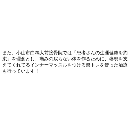
また、小山市白鴎大前接骨院では「患者さんの生涯健康を約
束」を理念とし、痛みの戻らない体を作るために、姿勢を支
えてくれてるインナーマッスルをつける楽トレを使った治療
も行っています！