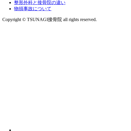
整形外科と接骨院の違い
物損事故について
Copyright © TSUNAGI接骨院 all rights reserved.