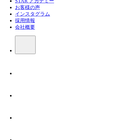
STAR アカデミー
お客様の声
インスタグラム
採用情報
会社概要