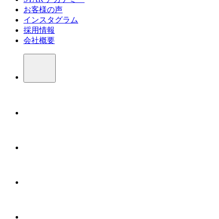
お客様の声
インスタグラム
採用情報
会社概要