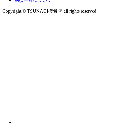
物損事故について
Copyright © TSUNAGI接骨院 all rights reserved.