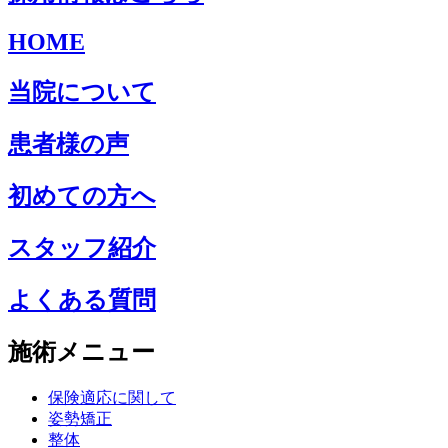
HOME
当院について
患者様の声
初めての方へ
スタッフ紹介
よくある質問
施術メニュー
保険適応に関して
姿勢矯正
整体